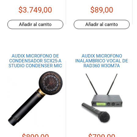
$
3.749,00
$
89,00
Añadir al carrito
Añadir al carrito
AUDIX MICROFONO DE
AUDIX MICROFONO
CONDENSADOR SCX25-A
INALAMBRICO VOCAL DE
STUDIO CONDENSER MIC
RAD360 W3OM7A