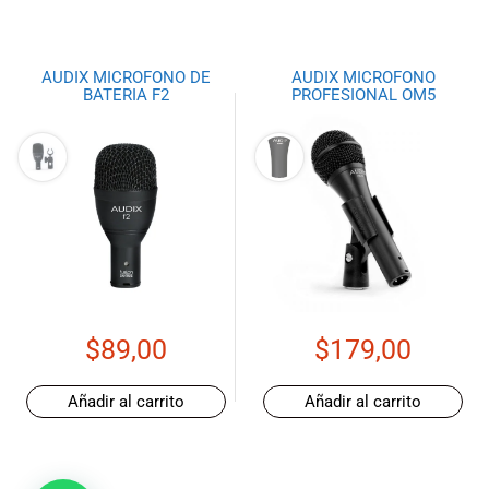
AUDIX MICROFONO DE
AUDIX MICROFONO
BATERIA F2
PROFESIONAL OM5
$
89,00
$
179,00
Añadir al carrito
Añadir al carrito