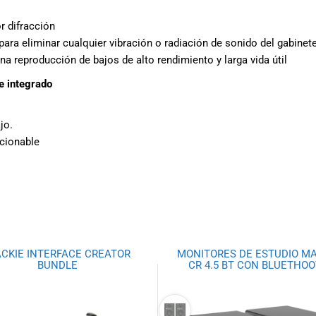
r difracción
para eliminar cualquier vibración o radiación de sonido del gabinet
na reproducción de bajos de alto rendimiento y larga vida útil
e integrado
jo.
ccionable
CKIE INTERFACE CREATOR
MONITORES DE ESTUDIO MA
BUNDLE
CR 4.5 BT CON BLUETHO