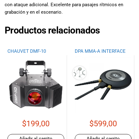
con ataque adicional. Excelente para pasajes rítmicos en
grabación y en el escenario.
Productos relacionados
CHAUVET DMF-10
DPA MMA-A INTERFACE
$
199,00
$
599,00
Añadir al carrito
Añadir al carrito