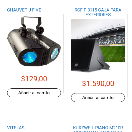
CHAUVET J-FIVE
RCF P 3115 CAJA PARA
EXTERIORES
$
129,00
$
1.590,00
Añadir al carrito
Añadir al carrito
VITELAS
KURZWEIL PIANO M210R