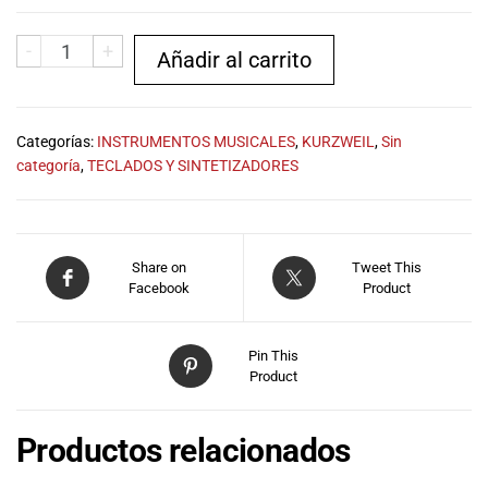
-
+
Añadir al carrito
Categorías:
INSTRUMENTOS MUSICALES
,
KURZWEIL
,
Sin
categoría
,
TECLADOS Y SINTETIZADORES
Share on
Tweet This
Facebook
Product
Pin This
Product
Productos relacionados