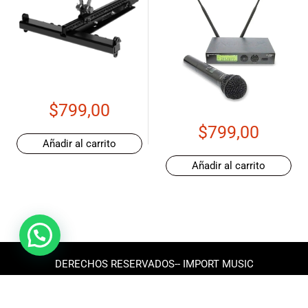
$
799,00
$
799,00
Añadir al carrito
Añadir al carrito
DERECHOS RESERVADOS-- IMPORT MUSIC
ECUADOR 2025