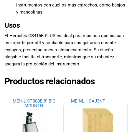
instrumentos con cuellos más estrechos, como banjos
y mandolinas.
Usos
El Hercules GS415B PLUS es ideal para músicos que buscan
un soporte portátil y confiable para sus guitarras durante
ensayos, presentaciones o almacenamiento. Su diseño
plegable facilita el transporte, mientras que su robustez
asegura la protección del instrumento.
Productos relacionados
MEINL STB80B 8″ BIG
MEINL HCAJ3NT
MOUNTH