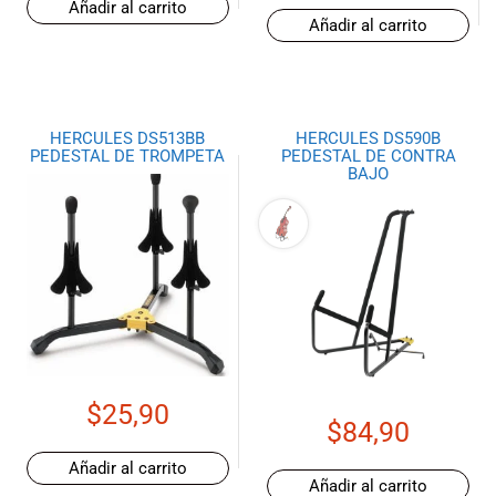
Añadir al carrito
Añadir al carrito
HERCULES DS513BB
HERCULES DS590B
PEDESTAL DE TROMPETA
PEDESTAL DE CONTRA
BAJO
$
25,90
$
84,90
Añadir al carrito
Añadir al carrito