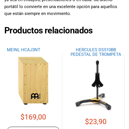
portátil lo convierte en una excelente opción para aquellos
que están siempre en movimiento.
Productos relacionados
MEINL HCAJ3NT
HERCULES DS510BB
PEDESTAL DE TROMPETA
$
169,00
$
23,90