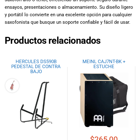
ensayos, presentaciones o almacenamiento. Su diseño ligero
y portátil lo convierte en una excelente opción para cualquier
saxofonista que busque un soporte confiable y fácil de usar.
Productos relacionados
HERCULES DS590B
MEINL CAJ7NT-BK +
PEDESTAL DE CONTRA
ESTUCHE
BAJO
$
265,00