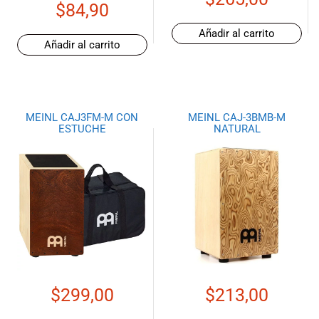
$
84,90
Añadir al carrito
Añadir al carrito
MEINL CAJ3FM-M CON
MEINL CAJ-3BMB-M
ESTUCHE
NATURAL
$
299,00
$
213,00