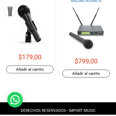
RAD360 W3OM7A
$
179,00
$
799,00
Añadir al carrito
Añadir al carrito
DERECHOS RESERVADOS-- IMPORT MUSIC