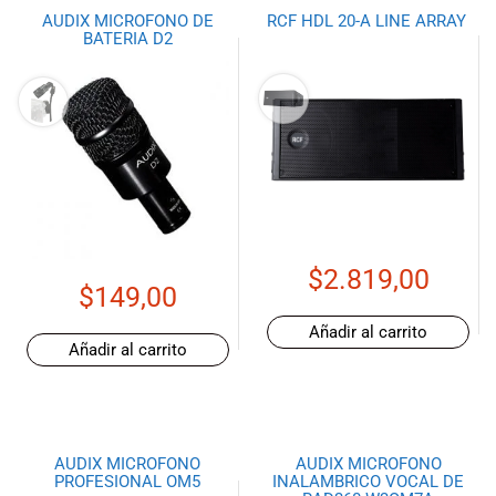
AUDIX MICROFONO DE
RCF HDL 20-A LINE ARRAY
BATERIA D2
$
2.819,00
$
149,00
Añadir al carrito
Añadir al carrito
AUDIX MICROFONO
AUDIX MICROFONO
PROFESIONAL OM5
INALAMBRICO VOCAL DE