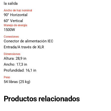
la salida
Ancho de haz nominal
90° Horizontal
60° Vertical
Manejo de energía
1500W
Conexiones
Conector de alimentación IEC
Entrada/A través de XLR
Dimensiones
Altura: 28,9 in
Ancho: 17,3 in
Profundidad: 16,1 in
Peso
54 libras (25 kg)
Productos relacionados