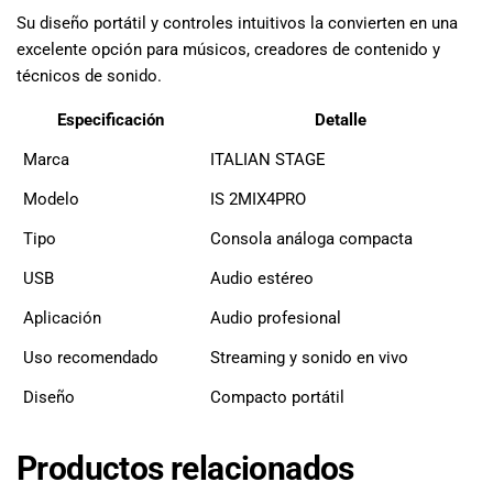
Su diseño portátil y controles intuitivos la convierten en una
excelente opción para músicos, creadores de contenido y
técnicos de sonido.
Especificación
Detalle
Marca
ITALIAN STAGE
Modelo
IS 2MIX4PRO
Tipo
Consola análoga compacta
USB
Audio estéreo
Aplicación
Audio profesional
Uso recomendado
Streaming y sonido en vivo
Diseño
Compacto portátil
Productos relacionados