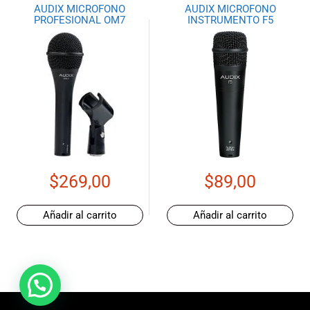
AUDIX MICROFONO
AUDIX MICROFONO
PROFESIONAL OM7
INSTRUMENTO F5
$
269,00
$
89,00
Añadir al carrito
Añadir al carrito