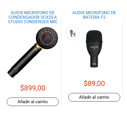
AUDIX MICROFONO DE
AUDIX MICROFONO DE
CONDENSADOR SCX25-A
BATERIA F2
STUDIO CONDENSER MIC
$
89,00
$
899,00
Añadir al carrito
Añadir al carrito