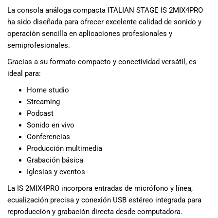
La consola análoga compacta ITALIAN STAGE IS 2MIX4PRO
ha sido diseñada para ofrecer excelente calidad de sonido y
operación sencilla en aplicaciones profesionales y
semiprofesionales.
Gracias a su formato compacto y conectividad versátil, es
ideal para:
Home studio
Streaming
Podcast
Sonido en vivo
Conferencias
Producción multimedia
Grabación básica
Iglesias y eventos
La IS 2MIX4PRO incorpora entradas de micrófono y línea,
ecualización precisa y conexión USB estéreo integrada para
reproducción y grabación directa desde computadora.