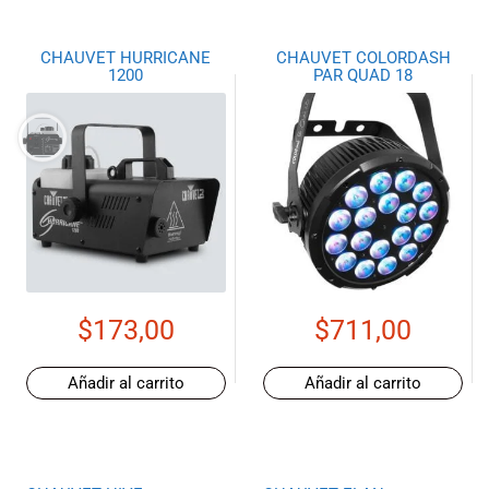
CHAUVET HURRICANE
CHAUVET COLORDASH
1200
PAR QUAD 18
$
173,00
$
711,00
Añadir al carrito
Añadir al carrito