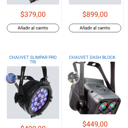
$
379,00
$
899,00
Añadir al carrito
Añadir al carrito
CHAUVET SLIMPAR PRO
CHAUVET DASH BLOCK
TRI
$
449,00