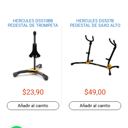
HERCULES DS510BB
HERCULES DS537B
PEDESTAL DE TROMPETA
PEDESTAL DE SAXO ALTO
$
23,90
$
49,00
Añadir al carrito
Añadir al carrito