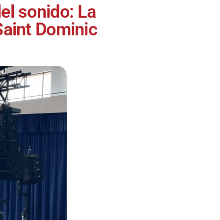
el sonido: La
 Saint Dominic