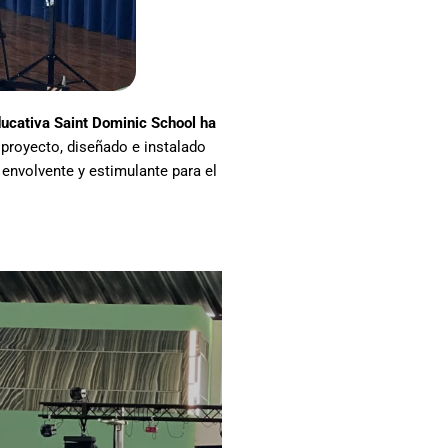
ducativa Saint Dominic School ha
 proyecto, diseñado e instalado
envolvente y estimulante para el