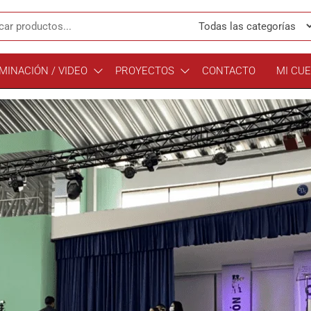
MINACIÓN / VIDEO
PROYECTOS
CONTACTO
MI CU