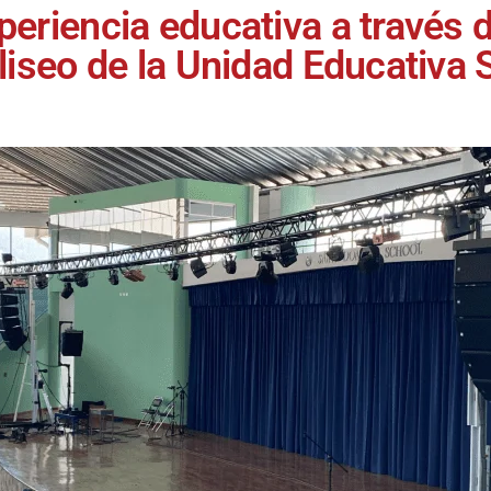
periencia educativa a través d
oliseo de la Unidad Educativa