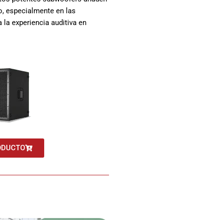
o, especialmente en las
 la experiencia auditiva en
ODUCTO