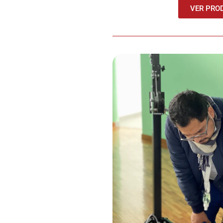
VER PRO