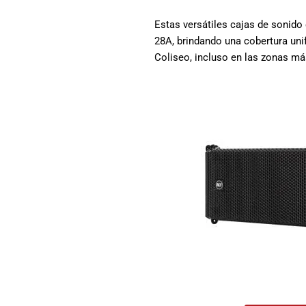
Estas versátiles cajas de sonid
28A, brindando una cobertura uni
Coliseo, incluso en las zonas má