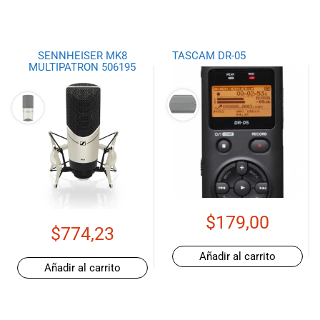
SENNHEISER MK8
TASCAM DR-05
MULTIPATRON 506195
$
179,00
$
774,23
Añadir al carrito
Añadir al carrito