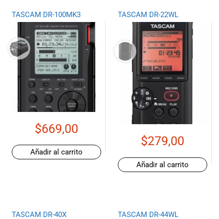
TASCAM DR-100MK3
TASCAM DR-22WL
$
669,00
$
279,00
Añadir al carrito
Añadir al carrito
TASCAM DR-40X
TASCAM DR-44WL