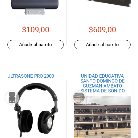
$
109,00
$
609,00
Añadir al carrito
Añadir al carrito
ULTRASONE PRO 2900
UNIDAD EDUCATIVA
SANTO DOMINGO DE
GUZMAN AMBATO
SISTEMA DE SONIDO