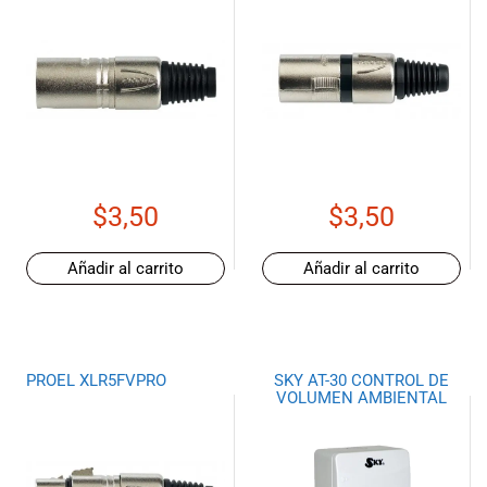
$
3,50
$
3,50
Añadir al carrito
Añadir al carrito
PROEL XLR5FVPRO
SKY AT-30 CONTROL DE
VOLUMEN AMBIENTAL