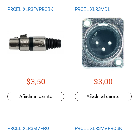
PROEL XLR3FVPROBK
PROEL XLR3MDL
$
3,50
$
3,00
Añadir al carrito
Añadir al carrito
PROEL XLR3MVPRO
PROEL XLR3MVPROBK