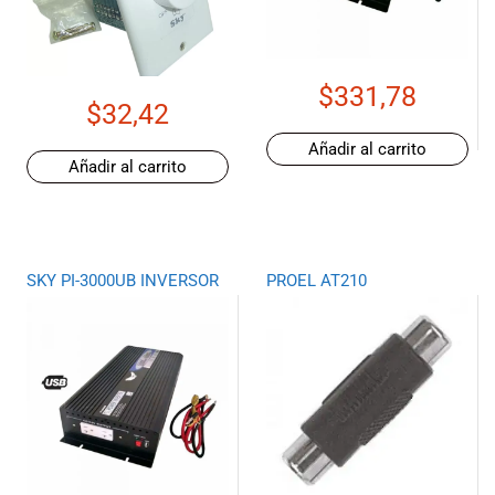
$
331,78
$
32,42
Añadir al carrito
Añadir al carrito
SKY PI-3000UB INVERSOR
PROEL AT210