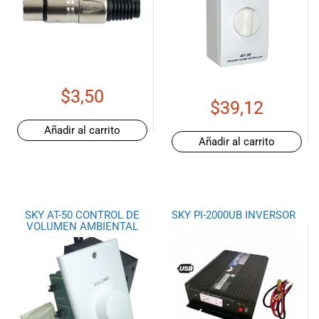
$
3,50
$
39,12
Añadir al carrito
Añadir al carrito
SKY AT-50 CONTROL DE
SKY PI-2000UB INVERSOR
VOLUMEN AMBIENTAL