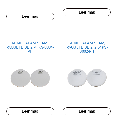
Leer más
Leer más
REMO FALAM SLAM,
REMO FALAM SLAM,
PAQUETE DE 2, 4″ KS-0004-
PAQUETE DE 2, 2.5″ KS-
PH
0002-PH
Leer más
Leer más