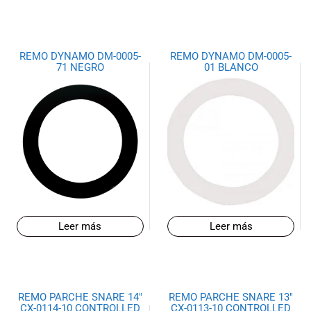
REMO DYNAMO DM-0005-
REMO DYNAMO DM-0005-
71 NEGRO
01 BLANCO
Leer más
Leer más
REMO PARCHE SNARE 14″
REMO PARCHE SNARE 13″
CX-0114-10 CONTROLLED
CX-0113-10 CONTROLLED