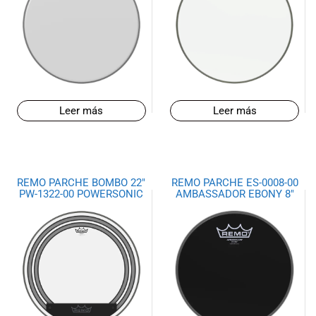
Leer más
Leer más
REMO PARCHE BOMBO 22″
REMO PARCHE ES-0008-00
PW-1322-00 POWERSONIC
AMBASSADOR EBONY 8″