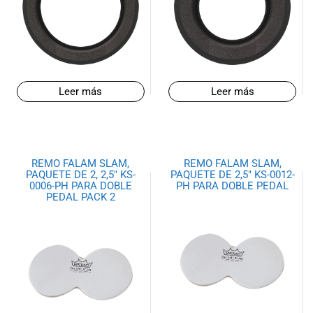
Leer más
Leer más
REMO FALAM SLAM,
REMO FALAM SLAM,
PAQUETE DE 2, 2,5″ KS-
PAQUETE DE 2,5″ KS-0012-
0006-PH PARA DOBLE
PH PARA DOBLE PEDAL
PEDAL PACK 2