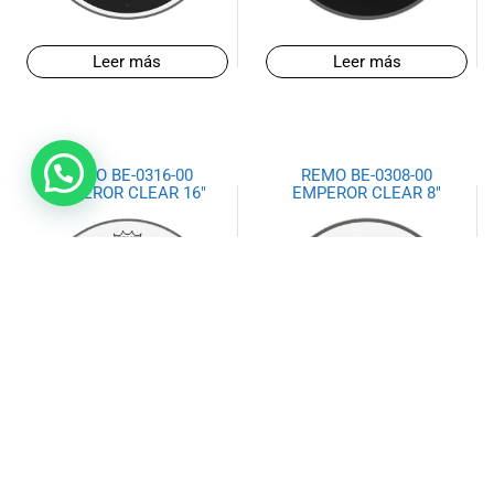
Leer más
Leer más
REMO BE-0316-00
REMO BE-0308-00
EMPEROR CLEAR 16″
EMPEROR CLEAR 8″
Leer más
Leer más