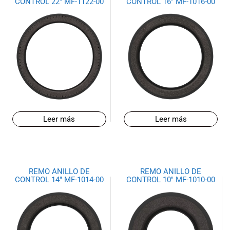
CONTROL 22″ MF-1122-00
CONTROL 16″ MF-1016-00
Leer más
Leer más
REMO ANILLO DE
REMO ANILLO DE
CONTROL 14″ MF-1014-00
CONTROL 10″ MF-1010-00