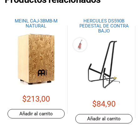
MEINL CAJ-3BMB-M
HERCULES DS590B
NATURAL
PEDESTAL DE CONTRA
BAJO
$
213,00
$
84,90
Añadir al carrito
Añadir al carrito