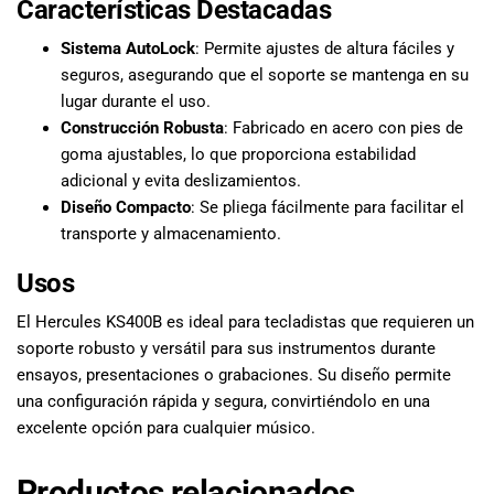
Características Destacadas
Sistema AutoLock
: Permite ajustes de altura fáciles y
seguros, asegurando que el soporte se mantenga en su
lugar durante el uso.
Construcción Robusta
: Fabricado en acero con pies de
goma ajustables, lo que proporciona estabilidad
adicional y evita deslizamientos.
Diseño Compacto
: Se pliega fácilmente para facilitar el
transporte y almacenamiento.
Usos
El Hercules KS400B es ideal para tecladistas que requieren un
soporte robusto y versátil para sus instrumentos durante
ensayos, presentaciones o grabaciones. Su diseño permite
una configuración rápida y segura, convirtiéndolo en una
excelente opción para cualquier músico.
Productos relacionados