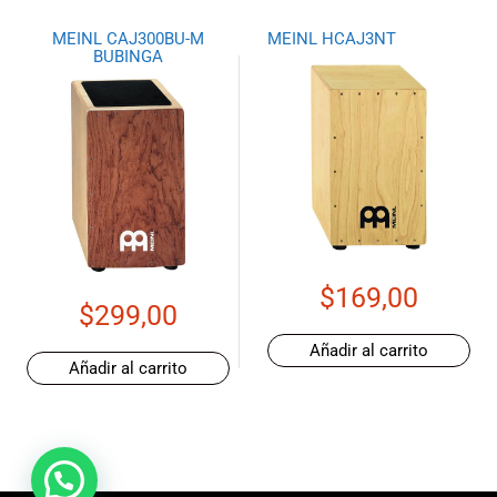
MEINL CAJ300BU-M
MEINL HCAJ3NT
BUBINGA
$
169,00
$
299,00
Añadir al carrito
Añadir al carrito