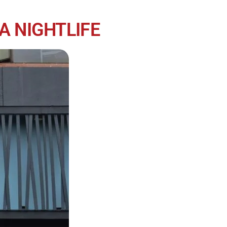
ERA NIGHTLIFE