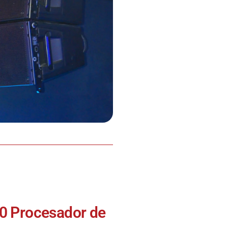
0 Procesador de