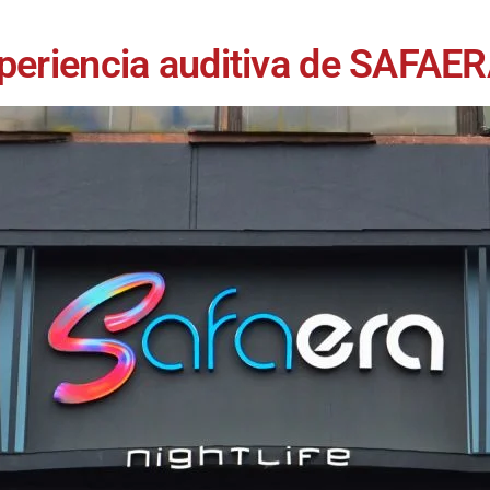
xperiencia auditiva de SAFA