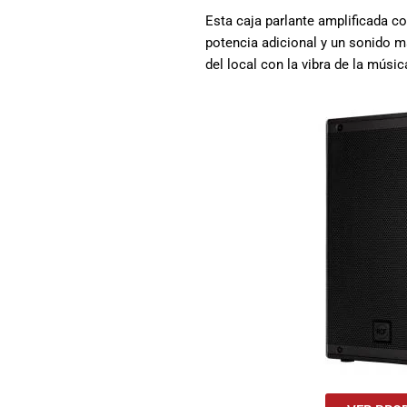
Esta caja parlante amplificada 
potencia adicional y un sonido m
del local con la vibra de la músic