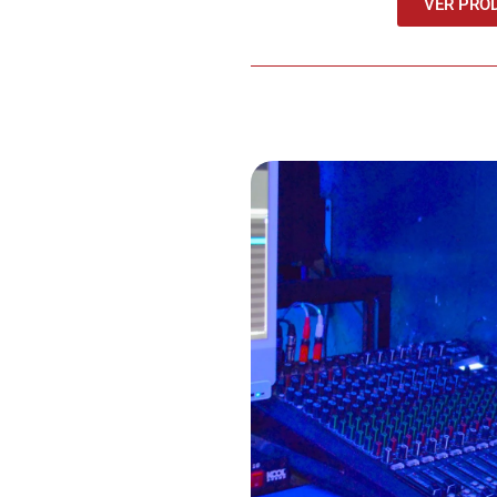
VER PRO