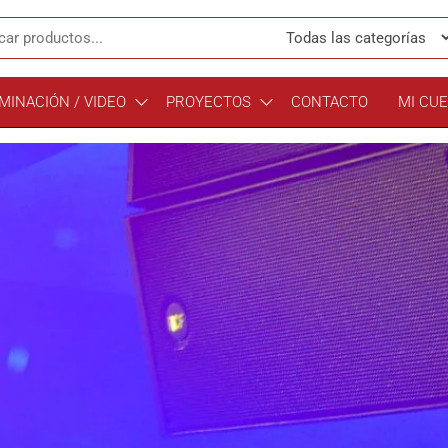
MINACIÓN / VIDEO
PROYECTOS
CONTACTO
MI CU