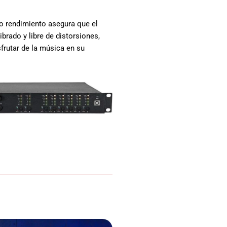
o rendimiento asegura que el
ibrado y libre de distorsiones,
frutar de la música en su