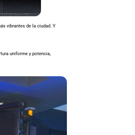
s vibrantes de la ciudad. Y
ura uniforme y potencia,