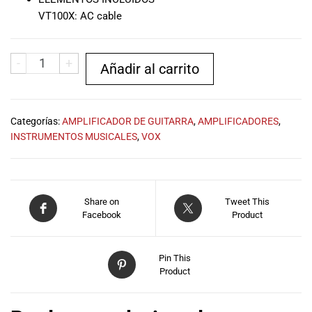
VT100X: AC cable
-
+
Añadir al carrito
Categorías:
AMPLIFICADOR DE GUITARRA
,
AMPLIFICADORES
,
INSTRUMENTOS MUSICALES
,
VOX
Share on
Tweet This
Facebook
Product
Pin This
Product