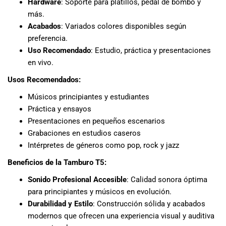
Hardware
: Soporte para platillos, pedal de bombo y
más.
Acabados
: Variados colores disponibles según
preferencia.
Uso Recomendado
: Estudio, práctica y presentaciones
en vivo.
Usos Recomendados:
Músicos principiantes y estudiantes
Práctica y ensayos
Presentaciones en pequeños escenarios
Grabaciones en estudios caseros
Intérpretes de géneros como pop, rock y jazz
Beneficios de la Tamburo T5:
Sonido Profesional Accesible
: Calidad sonora óptima
para principiantes y músicos en evolución.
Durabilidad y Estilo
: Construcción sólida y acabados
modernos que ofrecen una experiencia visual y auditiva