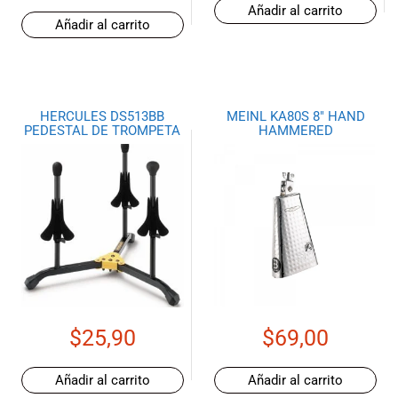
Añadir al carrito
Añadir al carrito
HERCULES DS513BB
MEINL KA80S 8″ HAND
PEDESTAL DE TROMPETA
HAMMERED
$
25,90
$
69,00
Añadir al carrito
Añadir al carrito