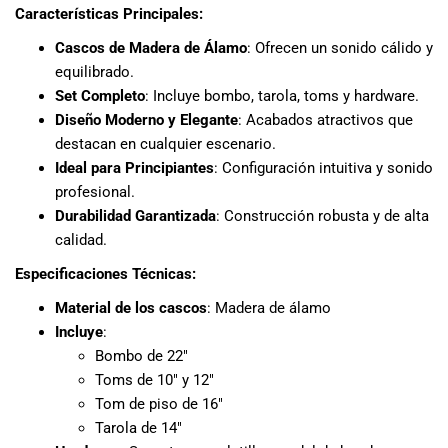
Características Principales:
Cascos de Madera de Álamo
: Ofrecen un sonido cálido y
equilibrado.
Set Completo
: Incluye bombo, tarola, toms y hardware.
Diseño Moderno y Elegante
: Acabados atractivos que
destacan en cualquier escenario.
Ideal para Principiantes
: Configuración intuitiva y sonido
profesional.
Durabilidad Garantizada
: Construcción robusta y de alta
calidad.
Especificaciones Técnicas:
Material de los cascos
: Madera de álamo
Incluye
:
Bombo de 22″
Toms de 10″ y 12″
Tom de piso de 16″
Tarola de 14″