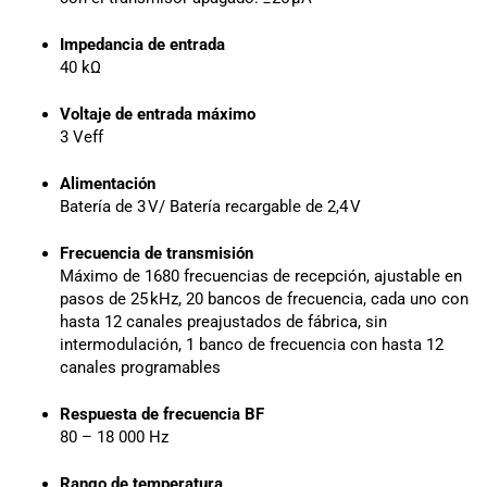
Impedancia de entrada
40 kΩ
Voltaje de entrada máximo
3 Veff
Alimentación
Batería de 3 V/ Batería recargable de 2,4 V
Frecuencia de transmisión
Máximo de 1680 frecuencias de recepción, ajustable en
pasos de 25 kHz, 20 bancos de frecuencia, cada uno con
hasta 12 canales preajustados de fábrica, sin
intermodulación, 1 banco de frecuencia con hasta 12
canales programables
Respuesta de frecuencia BF
80 – 18 000 Hz
Rango de temperatura