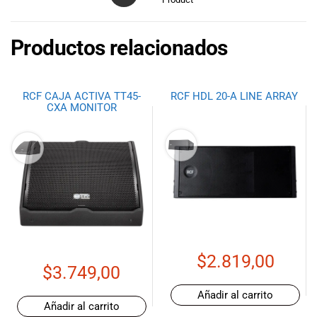
Productos relacionados
RCF CAJA ACTIVA TT45-
RCF HDL 20-A LINE ARRAY
CXA MONITOR
$
2.819,00
$
3.749,00
Añadir al carrito
Añadir al carrito