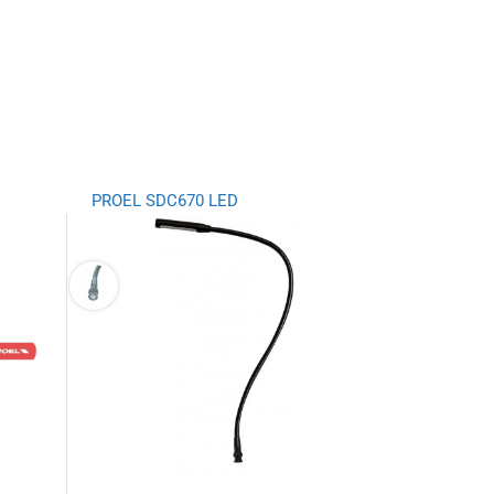
PROEL SDC670 LED