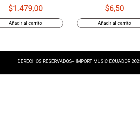
$
1.479,00
$
6,50
Añadir al carrito
Añadir al carrito
DERECHOS RESERVADOS-- IMPORT MUSIC ECUADOR 202