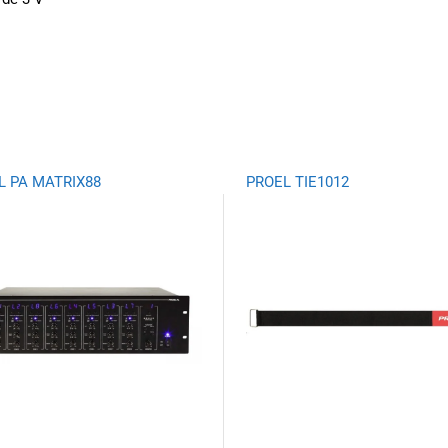
L PA MATRIX88
PROEL TIE1012