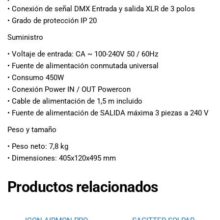
• Conexión de señal DMX Entrada y salida XLR de 3 polos
• Grado de protección IP 20
Suministro
• Voltaje de entrada: CA ~ 100-240V 50 / 60Hz
• Fuente de alimentación conmutada universal
• Consumo 450W
• Conexión Power IN / OUT Powercon
• Cable de alimentación de 1,5 m incluido
• Fuente de alimentación de SALIDA máxima 3 piezas a 240 V
Peso y tamaño
• Peso neto: 7,8 kg
• Dimensiones: 405x120x495 mm
Productos relacionados