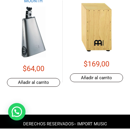
MOUNTH
$
169,00
$
64,00
Añadir al carrito
Añadir al carrito
DERECHOS RESERVADOS-- IMPORT MUSIC