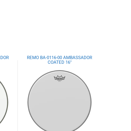
ADOR
REMO BA-0116-00 AMBASSADOR
COATED 16″