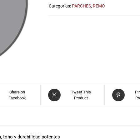
Categorías:
PARCHES
,
REMO
Share on
Tweet This
Pi
Facebook
Product
Pr
, tono y durabilidad potentes