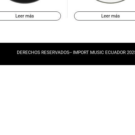
Leer más
Leer más
DERECHOS RESERVADOS-- IMPORT MUSIC ECUADOR 202