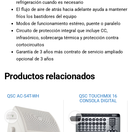
refrigeración cuando es necesario
El flujo de aire de atrás hacia adelante ayuda a mantener
fríos los bastidores del equipo
Modos de funcionamiento estéreo, puente o paralelo
Circuito de protección integral que incluye CC,
infrasónico, sobrecarga térmica y protección contra
cortocircuitos
Garantía de 3 años más contrato de servicio ampliado
opcional de 3 años
Productos relacionados
QSC AC-S4T-WH
QSC TOUCHMIX 16
CONSOLA DIGITAL