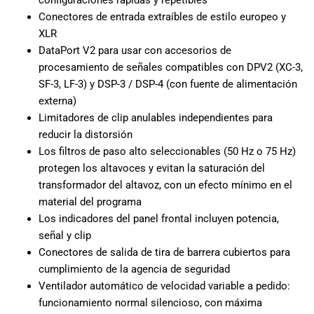
Conectores de entrada extraíbles de estilo europeo y
XLR
DataPort V2 para usar con accesorios de
procesamiento de señales compatibles con DPV2 (XC-3,
SF-3, LF-3) y DSP-3 / DSP-4 (con fuente de alimentación
externa)
Limitadores de clip anulables independientes para
reducir la distorsión
Los filtros de paso alto seleccionables (50 Hz o 75 Hz)
protegen los altavoces y evitan la saturación del
transformador del altavoz, con un efecto mínimo en el
material del programa
Los indicadores del panel frontal incluyen potencia,
señal y clip
Conectores de salida de tira de barrera cubiertos para
cumplimiento de la agencia de seguridad
Ventilador automático de velocidad variable a pedido:
funcionamiento normal silencioso, con máxima