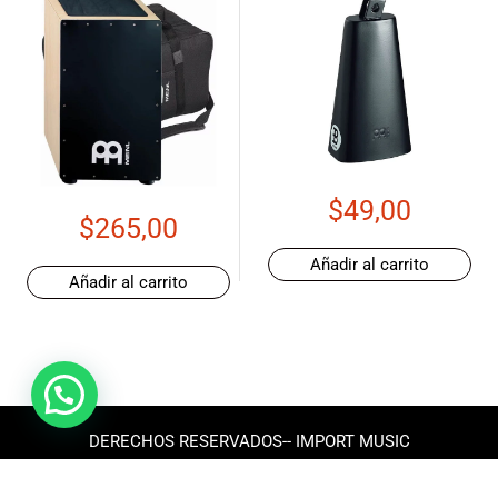
$
49,00
$
265,00
Añadir al carrito
Añadir al carrito
DERECHOS RESERVADOS-- IMPORT MUSIC
ECUADOR 2025