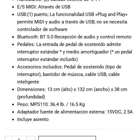
E/S MIDI: Através de USB
USB:(1) puerto; La funcionalidad USB «Plug and Play»
permite MIDI y audio a través de USB; no se necesita
controlador de software
Bluetooth: BT 5.0 Recepción de audio y control remoto
Pedales: La entrada de pedal de sostenido admite
interruptor estándar * y medio amortiguador (* un pedal
interruptor estándar incluido)
Accesorios incluidos: Pedal de sostenido (tipo de
interruptor), bastidor de música, cable USB, cable
inteligente
Dimensiones: 13 cm (alto) x 132 cm (ancho) x 38 cm
(profundidad)
Peso: MPS110: 36.4 lb. / 16.5 Kg
Adaptador fuente de alimentación externa: 15VDC, 2.5A
Incluye asiento