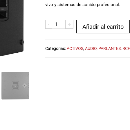
vivo y sistemas de sonido profesional.
-
+
Añadir al carrito
Categorías:
ACTIVOS
,
AUDIO
,
PARLANTES
,
RCF