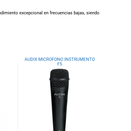
dimiento excepcional en frecuencias bajas, siendo
AUDIX MICROFONO INSTRUMENTO
F5