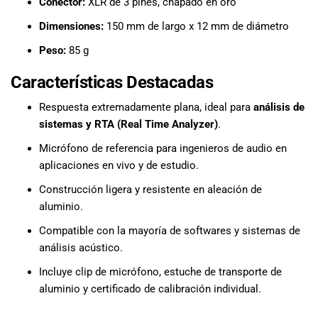
Conector:
XLR de 3 pines, chapado en oro
Dimensiones:
150 mm de largo x 12 mm de diámetro
Peso:
85 g
Características Destacadas
Respuesta extremadamente plana, ideal para
análisis de
sistemas y RTA (Real Time Analyzer)
.
Micrófono de referencia para ingenieros de audio en
aplicaciones en vivo y de estudio.
Construcción ligera y resistente en aleación de
aluminio.
Compatible con la mayoría de softwares y sistemas de
análisis acústico.
Incluye clip de micrófono, estuche de transporte de
aluminio y certificado de calibración individual.