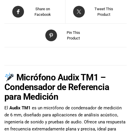
Share on
Tweet This
Facebook
Product
Pin This
Product
DESCRIPCIÓN
Micrófono Audix TM1 –
Condensador de Referencia
para Medición
El
Audix TM1
es un micrófono de condensador de medición
de 6 mm, diseñado para aplicaciones de análisis acústico,
ingeniería de sonido y pruebas de audio. Ofrece una respuesta
en frecuencia extremadamente plana y precisa, ideal para