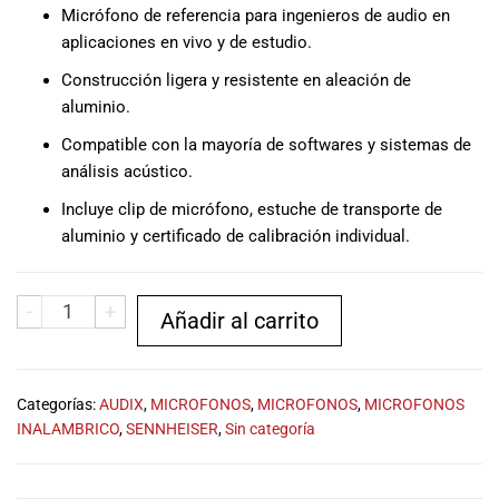
Micrófono de referencia para ingenieros de audio en
aplicaciones en vivo y de estudio.
Construcción ligera y resistente en aleación de
aluminio.
Compatible con la mayoría de softwares y sistemas de
análisis acústico.
Incluye clip de micrófono, estuche de transporte de
aluminio y certificado de calibración individual.
-
+
Añadir al carrito
Categorías:
AUDIX
,
MICROFONOS
,
MICROFONOS
,
MICROFONOS
INALAMBRICO
,
SENNHEISER
,
Sin categoría