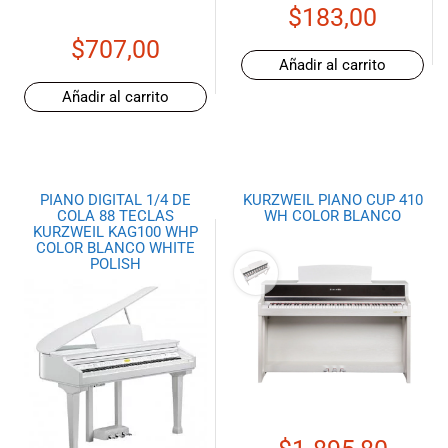
$
183,00
$
707,00
Añadir al carrito
Añadir al carrito
PIANO DIGITAL 1/4 DE
KURZWEIL PIANO CUP 410
COLA 88 TECLAS
WH COLOR BLANCO
KURZWEIL KAG100 WHP
COLOR BLANCO WHITE
POLISH