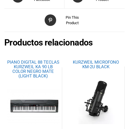
Pin This
Product
Productos relacionados
PIANO DIGITAL 88 TECLAS
KURZWEIL MICROFONO
KURZWEIL KA 90 LB
KM-2U BLACK
COLOR NEGRO MATE
(LIGHT BLACK)