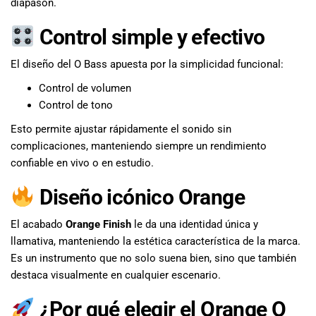
diapasón.
Control simple y efectivo
El diseño del O Bass apuesta por la simplicidad funcional:
Control de volumen
Control de tono
Esto permite ajustar rápidamente el sonido sin
complicaciones, manteniendo siempre un rendimiento
confiable en vivo o en estudio.
Diseño icónico Orange
El acabado
Orange Finish
le da una identidad única y
llamativa, manteniendo la estética característica de la marca.
Es un instrumento que no solo suena bien, sino que también
destaca visualmente en cualquier escenario.
¿Por qué elegir el Orange O