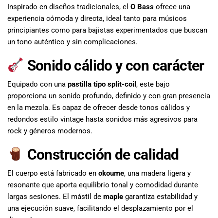
Inspirado en diseños tradicionales, el
O Bass
ofrece una
experiencia cómoda y directa, ideal tanto para músicos
principiantes como para bajistas experimentados que buscan
un tono auténtico y sin complicaciones.
Sonido cálido y con carácter
Equipado con una
pastilla tipo split-coil
, este bajo
proporciona un sonido profundo, definido y con gran presencia
en la mezcla. Es capaz de ofrecer desde tonos cálidos y
redondos estilo vintage hasta sonidos más agresivos para
rock y géneros modernos.
Construcción de calidad
El cuerpo está fabricado en
okoume
, una madera ligera y
resonante que aporta equilibrio tonal y comodidad durante
largas sesiones. El mástil de
maple
garantiza estabilidad y
una ejecución suave, facilitando el desplazamiento por el