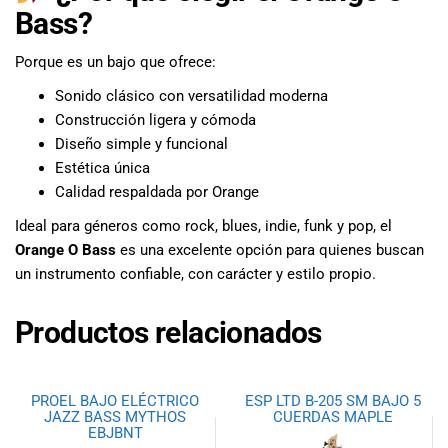
Bass?
Porque es un bajo que ofrece:
Sonido clásico con versatilidad moderna
Construcción ligera y cómoda
Diseño simple y funcional
Estética única
Calidad respaldada por
Orange
Ideal para géneros como rock, blues, indie, funk y pop, el
Orange O Bass
es una excelente opción para quienes buscan
un instrumento confiable, con carácter y estilo propio.
Productos relacionados
PROEL BAJO ELÉCTRICO
ESP LTD B-205 SM BAJO 5
JAZZ BASS MYTHOS
CUERDAS MAPLE
EBJBNT