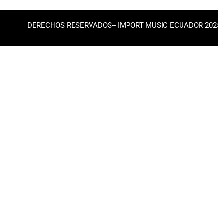
DERECHOS RESERVADOS-- IMPORT MUSIC ECUADOR 202