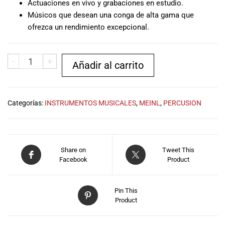
Actuaciones en vivo y grabaciones en estudio.
Músicos que desean una conga de alta gama que
ofrezca un rendimiento excepcional.
-
+
Añadir al carrito
Categorías:
INSTRUMENTOS MUSICALES
,
MEINL
,
PERCUSION
Share on
Tweet This
Facebook
Product
Pin This
Product