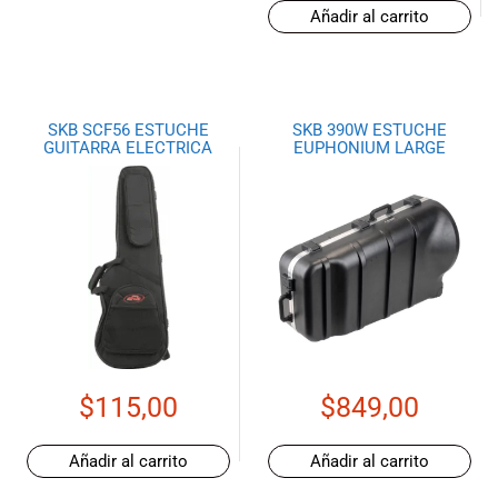
Añadir al carrito
SKB SCF56 ESTUCHE
SKB 390W ESTUCHE
GUITARRA ELECTRICA
EUPHONIUM LARGE
$
115,00
$
849,00
Añadir al carrito
Añadir al carrito