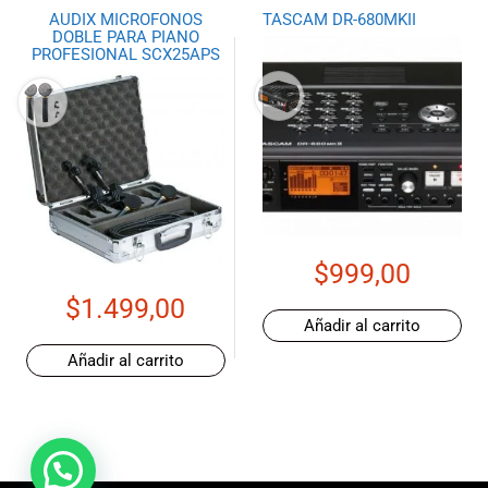
AUDIX MICROFONOS
TASCAM DR-680MKII
DOBLE PARA PIANO
PROFESIONAL SCX25APS
$
999,00
$
1.499,00
Añadir al carrito
Añadir al carrito