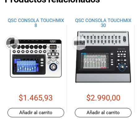
QSC CONSOLA TOUCHMIX
QSC CONSOLA TOUCHMIX
8
30
$
1.465,93
$
2.990,00
Añadir al carrito
Añadir al carrito