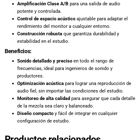
Amplificación Clase A/B
para una salida de audio
potente y controlada.
Control de espacio acústico
ajustable para adaptar el
rendimiento del monitor a cualquier entorno.
Construcción robusta
que garantiza durabilidad y
estabilidad en el estudio.
Beneficios:
Sonido detallado y preciso
en todo el rango de
frecuencias, ideal para ingenieros de sonido y
productores.
Optimización acústica
para lograr una reproducción de
audio fiel, sin importar las condiciones del estudio.
Monitoreo de alta calidad
para asegurar que cada detalle
de la mezcla sea claro y balanceado.
Diseño compacto
y fácil de integrar en cualquier
configuración de estudio.
Productos relacionados