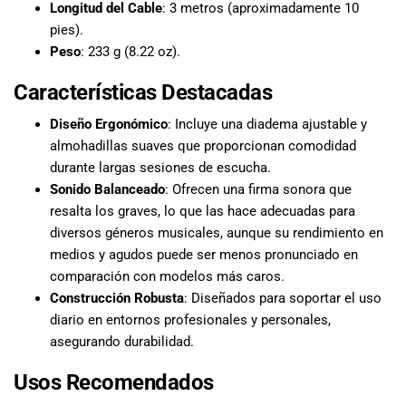
Longitud del Cable
: 3 metros (aproximadamente 10
pies).
Peso
: 233 g (8.22 oz).
Características Destacadas
Diseño Ergonómico
: Incluye una diadema ajustable y
almohadillas suaves que proporcionan comodidad
durante largas sesiones de escucha.
Sonido Balanceado
: Ofrecen una firma sonora que
resalta los graves, lo que las hace adecuadas para
diversos géneros musicales, aunque su rendimiento en
medios y agudos puede ser menos pronunciado en
comparación con modelos más caros.
Construcción Robusta
: Diseñados para soportar el uso
diario en entornos profesionales y personales,
asegurando durabilidad.
Usos Recomendados