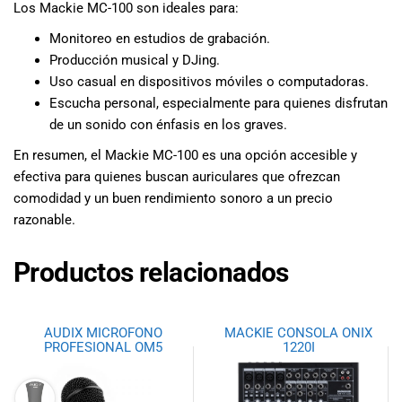
Los Mackie MC-100 son ideales para:
Monitoreo en estudios de grabación.
Producción musical y DJing.
Uso casual en dispositivos móviles o computadoras.
Escucha personal, especialmente para quienes disfrutan
de un sonido con énfasis en los graves.
En resumen, el Mackie MC-100 es una opción accesible y
efectiva para quienes buscan auriculares que ofrezcan
comodidad y un buen rendimiento sonoro a un precio
razonable.
Productos relacionados
AUDIX MICROFONO
MACKIE CONSOLA ONIX
PROFESIONAL OM5
1220I