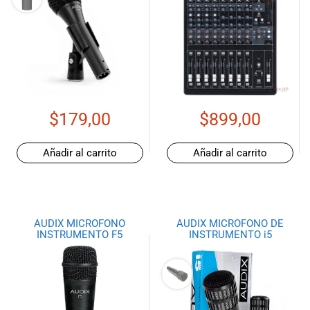
$
179,00
$
899,00
Añadir al carrito
Añadir al carrito
AUDIX MICROFONO
AUDIX MICROFONO DE
INSTRUMENTO F5
INSTRUMENTO i5