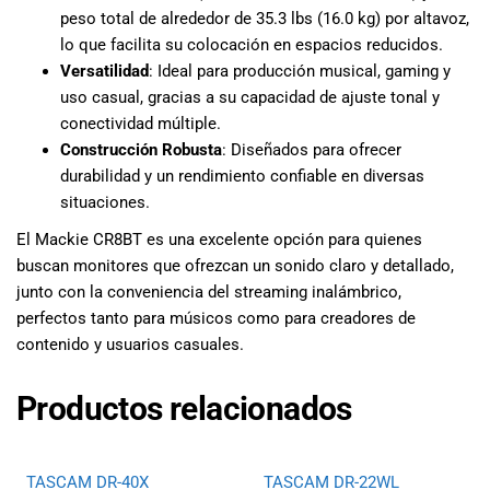
peso total de alrededor de 35.3 lbs (16.0 kg) por altavoz,
lo que facilita su colocación en espacios reducidos.
Versatilidad
: Ideal para producción musical, gaming y
uso casual, gracias a su capacidad de ajuste tonal y
conectividad múltiple.
Construcción Robusta
: Diseñados para ofrecer
durabilidad y un rendimiento confiable en diversas
situaciones.
El Mackie CR8BT es una excelente opción para quienes
buscan monitores que ofrezcan un sonido claro y detallado,
junto con la conveniencia del streaming inalámbrico,
perfectos tanto para músicos como para creadores de
contenido y usuarios casuales.
Productos relacionados
TASCAM DR-40X
TASCAM DR-22WL