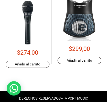
$
299,00
$
274,00
Añadir al carrito
Añadir al carrito
DERECHOS RESERVADOS-- IMPORT MUSIC
ECUADOR 2025