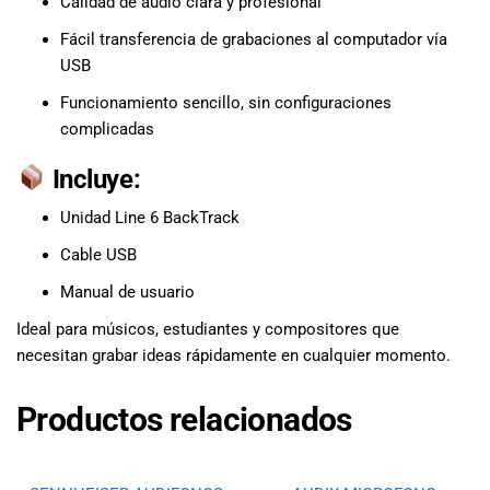
Calidad de audio clara y profesional
Fácil transferencia de grabaciones al computador vía
USB
Funcionamiento sencillo, sin configuraciones
complicadas
Incluye:
Unidad Line 6 BackTrack
Cable USB
Manual de usuario
Ideal para músicos, estudiantes y compositores que
necesitan grabar ideas rápidamente en cualquier momento.
Productos relacionados