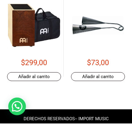
$
299,00
$
73,00
Añadir al carrito
Añadir al carrito
DERECHOS RESERVADOS-- IMPORT MUSIC
ECUADOR 2025