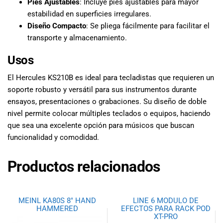
Pies Ajustables
: Incluye pies ajustables para mayor
estabilidad en superficies irregulares.
Diseño Compacto
: Se pliega fácilmente para facilitar el
transporte y almacenamiento.
Usos
El Hercules KS210B es ideal para tecladistas que requieren un
soporte robusto y versátil para sus instrumentos durante
ensayos, presentaciones o grabaciones. Su diseño de doble
nivel permite colocar múltiples teclados o equipos, haciendo
que sea una excelente opción para músicos que buscan
funcionalidad y comodidad.
Productos relacionados
MEINL KA80S 8″ HAND
LINE 6 MODULO DE
HAMMERED
EFECTOS PARA RACK POD
XT-PRO