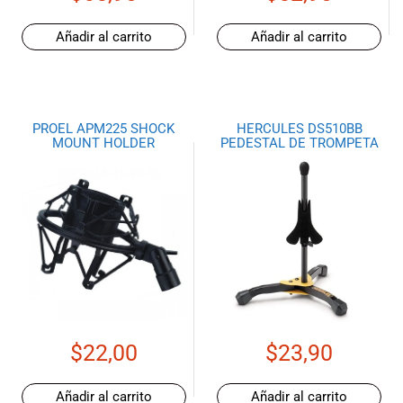
Añadir al carrito
Añadir al carrito
PROEL APM225 SHOCK
HERCULES DS510BB
MOUNT HOLDER
PEDESTAL DE TROMPETA
$
22,00
$
23,90
Añadir al carrito
Añadir al carrito