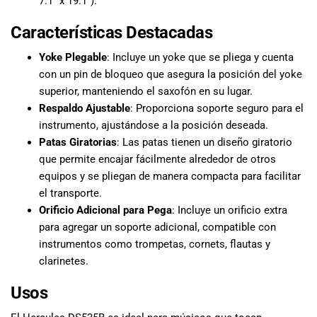
7.1″ x 19.1″).
Características Destacadas
Yoke Plegable
: Incluye un yoke que se pliega y cuenta
con un pin de bloqueo que asegura la posición del yoke
superior, manteniendo el saxofón en su lugar.
Respaldo Ajustable
: Proporciona soporte seguro para el
instrumento, ajustándose a la posición deseada.
Patas Giratorias
: Las patas tienen un diseño giratorio
que permite encajar fácilmente alrededor de otros
equipos y se pliegan de manera compacta para facilitar
el transporte.
Orificio Adicional para Pega
: Incluye un orificio extra
para agregar un soporte adicional, compatible con
instrumentos como trompetas, cornets, flautas y
clarinetes.
Usos