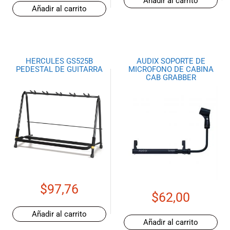
Añadir al carrito
Añadir al carrito
HERCULES GS525B
AUDIX SOPORTE DE
PEDESTAL DE GUITARRA
MICROFONO DE CABINA
CAB GRABBER
$
97,76
$
62,00
Añadir al carrito
Añadir al carrito