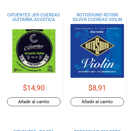
CIFUENTES JD9 CUERDAS
ROTOSOUND RS1000
GUITARRA ACÚSTICA
SILVER CUERDAS VIOLIN
$
14,90
$
8,91
Añadir al carrito
Añadir al carrito