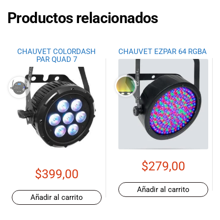
Productos relacionados
CHAUVET COLORDASH
CHAUVET EZPAR 64 RGBA
PAR QUAD 7
$
279,00
$
399,00
Añadir al carrito
Añadir al carrito