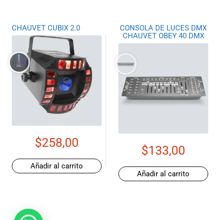
CHAUVET CUBIX 2.0
CONSOLA DE LUCES DMX
CHAUVET OBEY 40 DMX
$
258,00
$
133,00
Añadir al carrito
Añadir al carrito