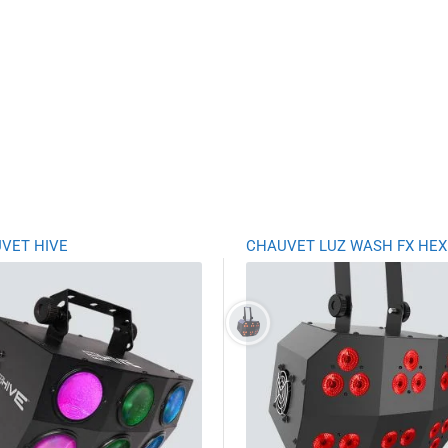
VET HIVE
CHAUVET LUZ WASH FX HEX