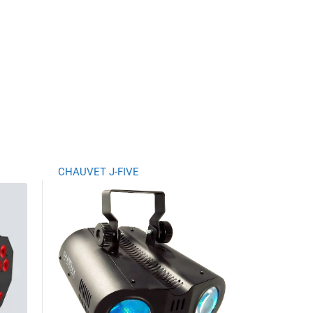
CHAUVET J-FIVE