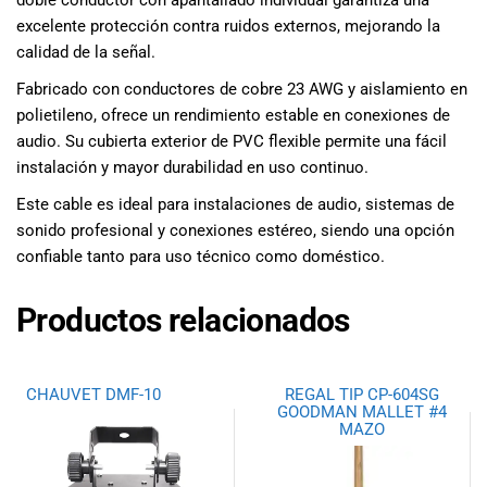
doble conductor con apantallado individual garantiza una
excelente protección contra ruidos externos, mejorando la
calidad de la señal.
Fabricado con conductores de cobre 23 AWG y aislamiento en
polietileno, ofrece un rendimiento estable en conexiones de
audio. Su cubierta exterior de PVC flexible permite una fácil
instalación y mayor durabilidad en uso continuo.
Este cable es ideal para instalaciones de audio, sistemas de
sonido profesional y conexiones estéreo, siendo una opción
confiable tanto para uso técnico como doméstico.
Productos relacionados
CHAUVET DMF-10
REGAL TIP CP-604SG
GOODMAN MALLET #4
MAZO