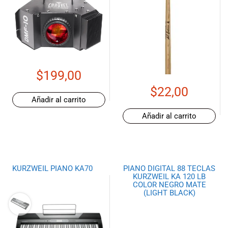
$
199,00
$
22,00
Añadir al carrito
Añadir al carrito
KURZWEIL PIANO KA70
PIANO DIGITAL 88 TECLAS
KURZWEIL KA 120 LB
COLOR NEGRO MATE
(LIGHT BLACK)