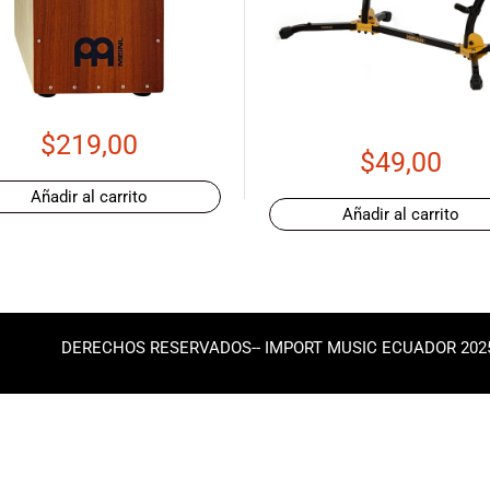
$
219,00
$
49,00
Añadir al carrito
Añadir al carrito
DERECHOS RESERVADOS-- IMPORT MUSIC ECUADOR 202