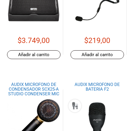
$
3.749,00
$
219,00
Añadir al carrito
Añadir al carrito
AUDIX MICROFONO DE
AUDIX MICROFONO DE
CONDENSADOR SCX25-A
BATERIA F2
STUDIO CONDENSER MIC